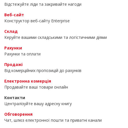
Відстежуйте ліди та закривайте нагоди
Веб-сайт
Конструктор веб-сайту Enterprise
Склад
Керуйте вашими складськими та логістичними діями
Рахунки
Рахунки та оплати
Продажі
Від комерційних пропозицій до рахунків
Електронна комерція
Продавайте ваші товари онлайн
Контакти
Централізуйте вашу адресну книгу
Обговорення
Чат, шлюз електронної пошти та приватні канали